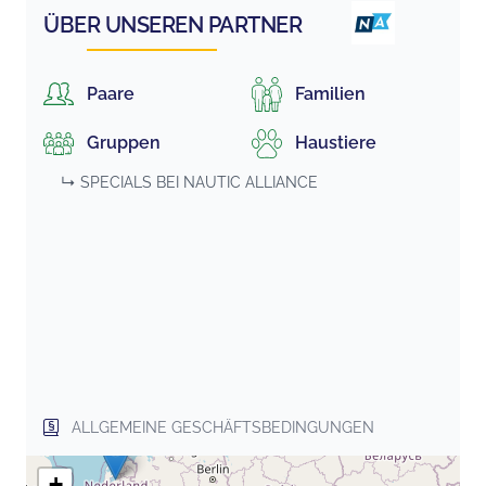
ÜBER UNSEREN PARTNER
Paare
Familien
Gruppen
Haustiere
↳ SPECIALS BEI
NAUTIC ALLIANCE
ALLGEMEINE GESCHÄFTSBEDINGUNGEN
+