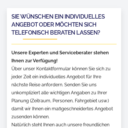
SIE WÜNSCHEN EIN INDIVIDUELLES
ANGEBOT ODER MÖCHTEN SICH
TELEFONISCH BERATEN LASSEN?
Unsere Experten und Serviceberater stehen
Ihnen zur Verfügung!
Über unser Kontaktformular können Sie sich zu
jeder Zeit ein individuelles Angebot für Ihre
nächste Reise anfordern. Senden Sie uns
unkompliziert alle wichtigen Angaben zu Ihrer
Planung (Zeitraum, Personen, Fahrgebiet usw.)
damit wir Ihnen ein maßgeschneidertes Angebot
zusenden können.
Natürlich steht Ihnen auch unsere freundlichen