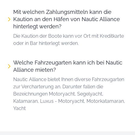
Mit welchen Zahlungsmitteln kann die
Kaution an den Häfen von Nautic Alliance
hinterlegt werden?
Die Kaution der Boote kann vor Ort mit Kreditkarte
oder in Bar hinterlegt werden.
Welche Fahrzeugarten kann ich bei Nautic
Alliance mieten?
Nautic Alliance bietet Ihnen diverse Fahrzeugarten
zur Vercharterung an. Darunter fallen die
Bezeichnungen Motoryacht, Segelyacht,
Katamaran, Luxus - Motoryacht, Motorkatamaran,
Yacht