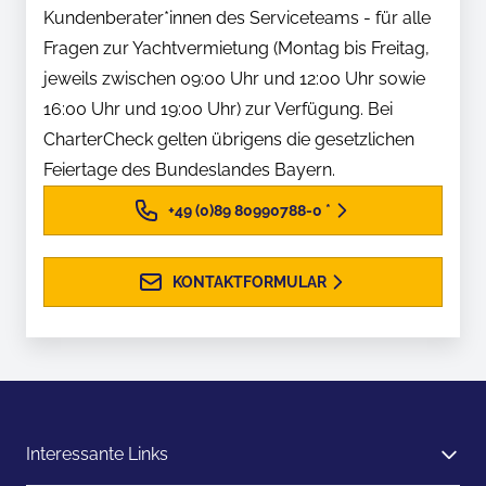
Kundenberater*innen des Serviceteams - für alle
Fragen zur Yachtvermietung (Montag bis Freitag,
jeweils zwischen 09:00 Uhr und 12:00 Uhr sowie
16:00 Uhr und 19:00 Uhr) zur Verfügung. Bei
CharterCheck gelten übrigens die gesetzlichen
Feiertage des Bundeslandes Bayern.
+49 (0)89 80990788-0
*
KONTAKTFORMULAR
Interessante Links