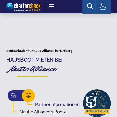
Chartercheck
Bootsurlaub mit Nautic Alliance in Hartberg
HAUSBOOT MIETEN BEI
Nautic Alliance
Partnerinformationen
Nautic Alliance's Boote