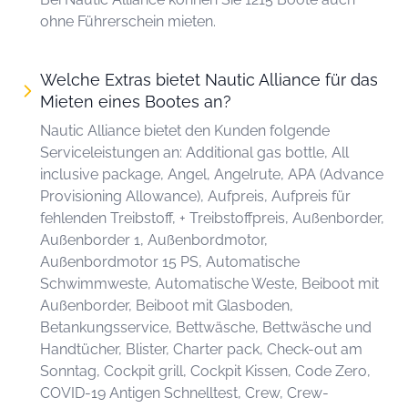
ohne Führerschein mieten.
Welche Extras bietet Nautic Alliance für das
Mieten eines Bootes an?
Nautic Alliance bietet den Kunden folgende
Serviceleistungen an: Additional gas bottle, All
inclusive package, Angel, Angelrute, APA (Advance
Provisioning Allowance), Aufpreis, Aufpreis für
fehlenden Treibstoff, + Treibstoffpreis, Außenborder,
Außenborder 1, Außenbordmotor,
Außenbordmotor 15 PS, Automatische
Schwimmweste, Automatische Weste, Beiboot mit
Außenborder, Beiboot mit Glasboden,
Betankungsservice, Bettwäsche, Bettwäsche und
Handtücher, Blister, Charter pack, Check-out am
Sonntag, Cockpit grill, Cockpit Kissen, Code Zero,
COVID-19 Antigen Schnelltest, Crew, Crew-