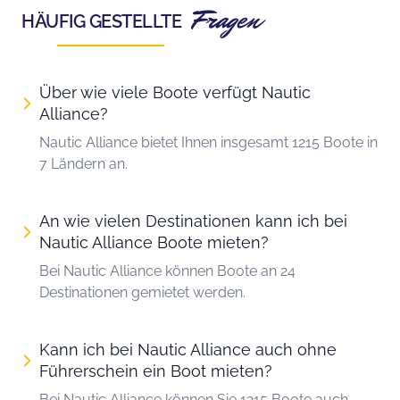
Fragen
HÄUFIG GESTELLTE
Über wie viele Boote verfügt Nautic
Alliance?
Nautic Alliance bietet Ihnen insgesamt 1215 Boote in
7 Ländern an.
An wie vielen Destinationen kann ich bei
Nautic Alliance Boote mieten?
Bei Nautic Alliance können Boote an 24
Destinationen gemietet werden.
Kann ich bei Nautic Alliance auch ohne
Führerschein ein Boot mieten?
Bei Nautic Alliance können Sie 1215 Boote auch