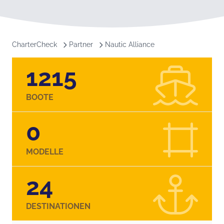
CharterCheck
Partner
Nautic Alliance
1215
BOOTE
0
MODELLE
24
DESTINATIONEN