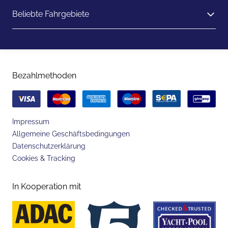
Beliebte Fahrgebiete
Bezahlmethoden
Impressum
Allgemeine Geschäftsbedingungen
Datenschutzerklärung
Cookies & Tracking
In Kooperation mit